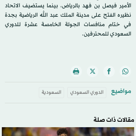
الأمير فيصل بن فهد بالرياض، بينما يستضيف الاتحاد
نظيره الفتح على مدينة الملك عبد الله الرياضية بجدة
في ختام منافسات الجولة الخامسة عشرة للدوري
السعودي للمحترفين.
مواضيع
الدوري السعودي
السعودية
مقالات ذات صلة