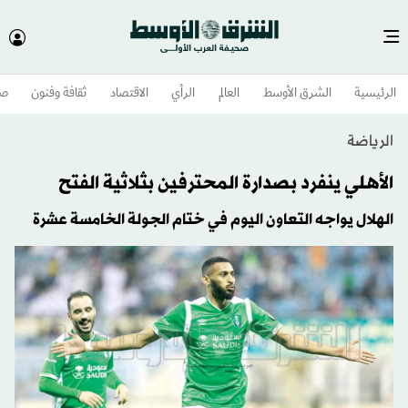
الرئيسية
الشرق الأوسط​
العالم
الرأي
الاقتصاد
ثقافة وفنون
صح
الرياضة
الأهلي ينفرد بصدارة المحترفين بثلاثية الفتح
الهلال يواجه التعاون اليوم في ختام الجولة الخامسة عشرة