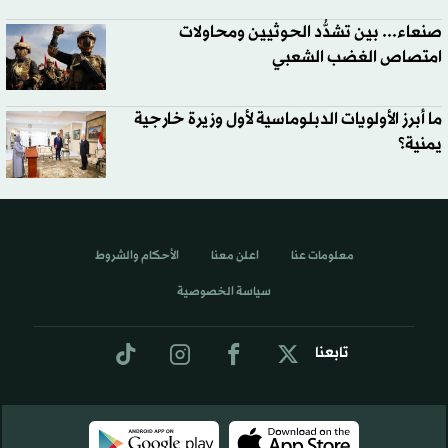
صنعاء... بين تشدُّد الحوثيين ومحاولات
امتصاص الغضب الشعبي
ما أبرز الأولويات الدبلوماسية لأول وزيرة خارجية
يمنية؟
معلومات عنا
اعلن معنا
الأحكام والشروط
سياسة الخصوصية
تابعنا