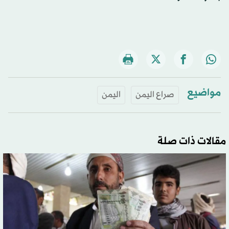
مواضيع
صراع اليمن
اليمن
مقالات ذات صلة