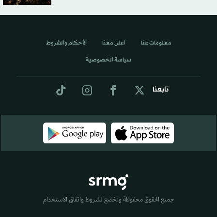
معلومات عنا
اعلن معنا
الأحكام والشروط
سياسة الخصوصية
تابعنا
جميع الحقوق محفوظة وتخضع لشروط واتفاق الاستخدام