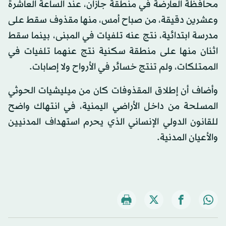
محافظة العارضة في منطقة جازان، عند الساعة العاشرة
وعشرين دقيقة، من صباح أمس، منها مقذوف سقط على
مدرسة ابتدائية، نتج عنه تلفيات في المبنى، بينما سقط
اثنان منها على منطقة سكنية نتج عنهما تلفيات في
الممتلكات، ولم تنتج خسائر في الأرواح ولا إصابات.
وأضاف أن إطلاق المقذوفات كان من ميليشيات الحوثي
المسلحة من داخل الأراضي اليمنية، في انتهاك واضح
للقانون الدولي الإنساني الذي يحرم استهداف المدنيين
والأعيان المدنية.