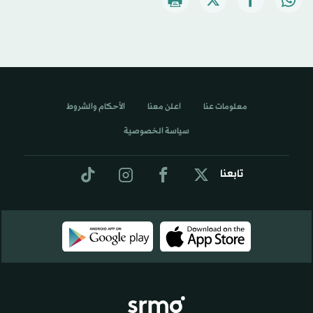
معلومات عنا
اعلن معنا
الأحكام والشروط
سياسة الخصوصية
تابعنا