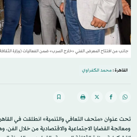
جانب من افتتاح المعرض الفني «خارج السرب» ضمن الفعاليات (وزارة الثقافة
القاهرة :
محمد الكفراوي
تحت عنوان «متحف التعافي والتنمية» انطلقت في القاهرة،
ومعالجة القضايا الاجتماعية والاقتصادية من خلال الفن، وه