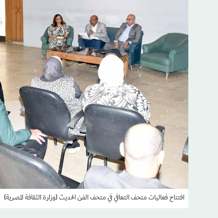
افتتاح فعاليات متحف التعافي في متحف الفن الحديث (وزارة الثقافة المصرية)