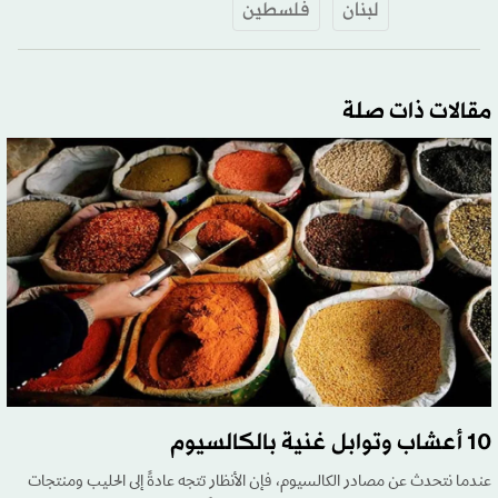
لبنان
فلسطين
مقالات ذات صلة
10 أعشاب وتوابل غنية بالكالسيوم
عندما نتحدث عن مصادر الكالسيوم، فإن الأنظار تتجه عادةً إلى الحليب ومنتجات