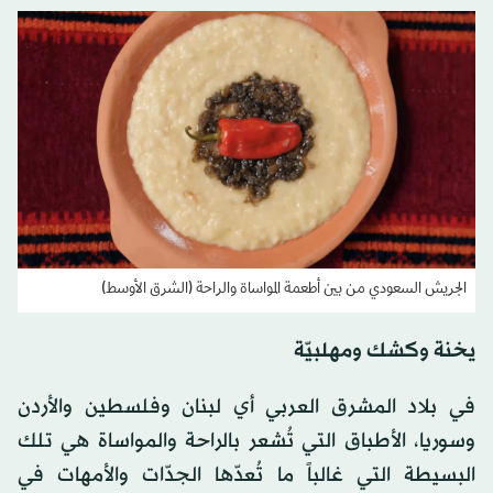
الجريش السعودي من بين أطعمة المواساة والراحة (الشرق الأوسط)
يخنة وكشك ومهلبيّة
في بلاد المشرق العربي أي لبنان وفلسطين والأردن
وسوريا، الأطباق التي تُشعر بالراحة والمواساة هي تلك
البسيطة التي غالباً ما تُعدّها الجدّات والأمهات في