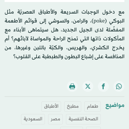
مع دخول الوجبات السريعة والأطباق العصريّة مثل
البوكي (poke)، والرامن، والسوشي إلى قوائم الأطعمة
المفضّلة لدى الجيل الجديد، هل سيتماهى الأبناء مع
المأكولات ذاتها التي تمنح الراحة والمواساة لآبائهم؟ أم
يخرج الكشري، والهريس، والكبّة باللبن وغيرها، من
المنافسة على إشباع البطون والطبطبة على القلوب؟
مواضيع
طعام
مطبخ
الأطباق
الصحة النفسية
مصر
السعودية