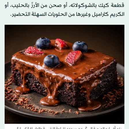
قطعة كيك بالشوكولاته، أو صحن من الأرزّ بالحليب، أو
الكريم كاراميل وغيرها من الحلويات السهلة التحضير.