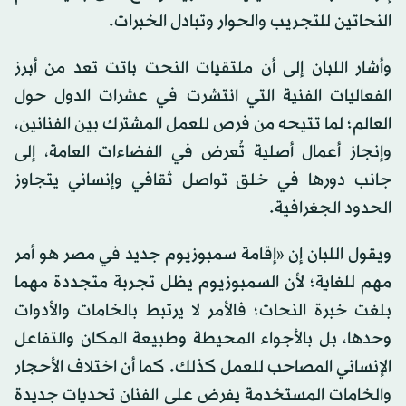
النحاتين للتجريب والحوار وتبادل الخبرات.
وأشار اللبان إلى أن ملتقيات النحت باتت تعد من أبرز
الفعاليات الفنية التي انتشرت في عشرات الدول حول
العالم؛ لما تتيحه من فرص للعمل المشترك بين الفنانين،
وإنجاز أعمال أصلية تُعرض في الفضاءات العامة، إلى
جانب دورها في خلق تواصل ثقافي وإنساني يتجاوز
الحدود الجغرافية.
ويقول اللبان إن «إقامة سمبوزيوم جديد في مصر هو أمر
مهم للغاية؛ لأن السمبوزيوم يظل تجربة متجددة مهما
بلغت خبرة النحات؛ فالأمر لا يرتبط بالخامات والأدوات
وحدها، بل بالأجواء المحيطة وطبيعة المكان والتفاعل
الإنساني المصاحب للعمل كذلك. كما أن اختلاف الأحجار
والخامات المستخدمة يفرض على الفنان تحديات جديدة