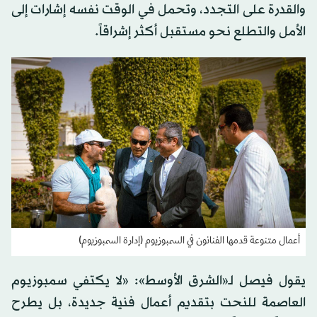
والقدرة على التجدد، وتحمل في الوقت نفسه إشارات إلى
الأمل والتطلع نحو مستقبل أكثر إشراقاً.
أعمال متنوعة قدمها الفنانون في السمبوزيوم (إدارة السمبوزيوم)
يقول فيصل لـ«الشرق الأوسط»: «لا يكتفي سمبوزيوم
العاصمة للنحت بتقديم أعمال فنية جديدة، بل يطرح