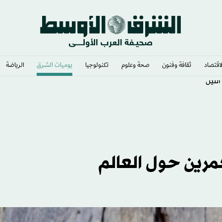
لاقتصاد
ثقافة وفنون
صحة وعلوم
تكنولوجيا
يوميات الشرق​
الرياضة
الليل
مرين حول العالم