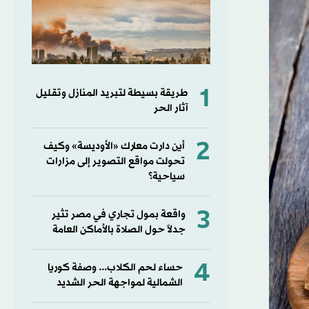
1
طريقة بسيطة لتبريد المنازل وتقليل
آثار الحر
2
أين دارت معارك «الأوديسة» وكيف
تحولت مواقع التصوير إلى مزارات
سياحية؟
3
واقعة بمول تجاري في مصر تثير
جدلاً حول الصلاة بالأماكن العامة
4
حساء لحم الكلاب... وصفة كوريا
الشمالية لمواجهة الحر الشديد