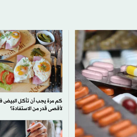
كم مرة يجب أن تأكل البيض في
لأقصى قدر من الاستفادة؟