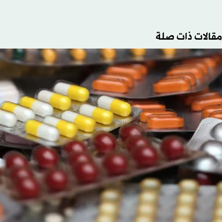
مقالات ذات صلة