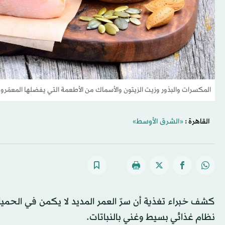
المكسرات والبذور وزيت الزيتون والأسماك من الأطعمة التي يفضلها المعمّرون
القاهرة :
«الشرق الأوسط»
كشف خبراء تغذية أن سرّ العمر المديد لا يكمن في الحميات
نظام غذائي بسيط وغني بالنباتات.