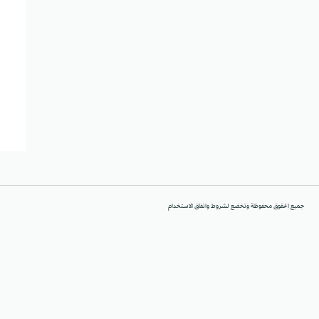
جميع الحقوق محفوظة وتخضع لشروط واتفاق الاستخدام