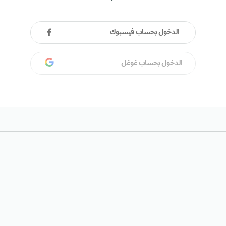
الدخول بحساب فيسبوك
الدخول بحساب غوغل