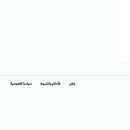
إعلان
الأحكام والشروط
سياسة الخصوصية