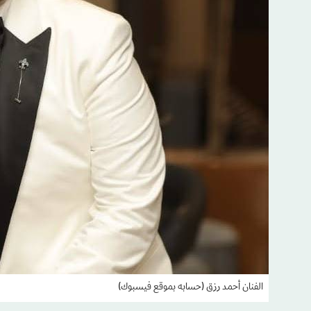
الفنان أحمد رزق (حسابه بموقع فيسبوك)