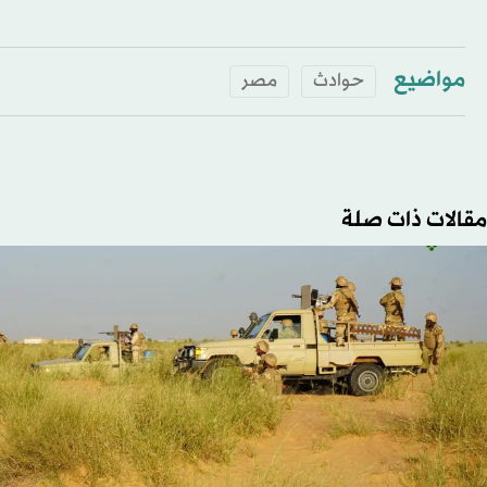
مواضيع
حوادث
مصر
مقالات ذات صلة