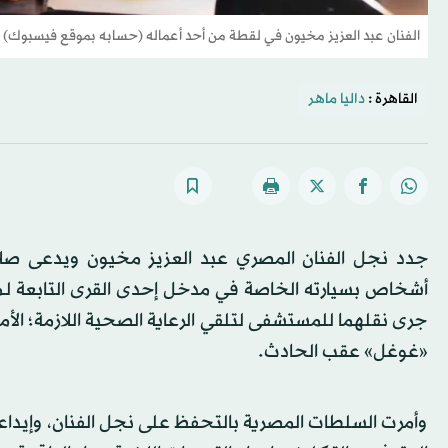
الفنان عبد العزيز مخيون في لقطة من أحد أعماله (حسابه بموقع فيسبوك)
القاهرة :
داليا ماهر
جرى نقلهما للمستشفى لتلقي الرعاية الصحية اللازمة؛ الأ
«غوغل» عقب الحادث.