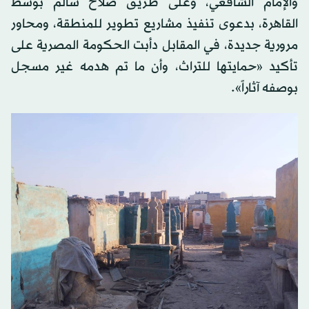
والإمام الشافعي، وعلى طريق صلاح سالم بوسط
القاهرة، بدعوى تنفيذ مشاريع تطوير للمنطقة، ومحاور
مرورية جديدة، في المقابل دأبت الحكومة المصرية على
تأكيد «حمايتها للتراث، وأن ما تم هدمه غير مسجل
بوصفه آثاراً».