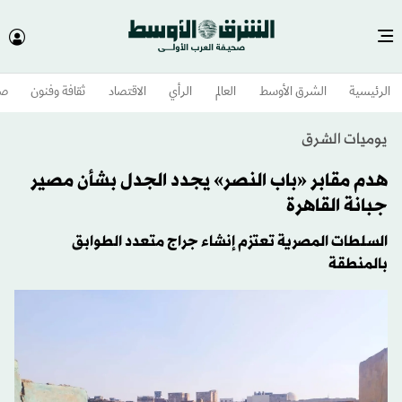
الرئيسية
الشرق الأوسط​
العالم
الرأي
الاقتصاد
ثقافة وفنون
صح
يوميات الشرق
هدم مقابر «باب النصر» يجدد الجدل بشأن مصير
جبانة القاهرة
السلطات المصرية تعتزم إنشاء جراج متعدد الطوابق
بالمنطقة