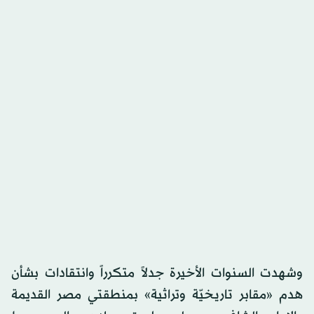
وشهدت السنوات الأخيرة جدلاً متكرراً وانتقادات بشأن
هدم «مقابر تاريخيّة وتراثية» بمنطقتي مصر القديمة