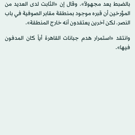
بالضبط يعد مجهولاً». وقال إن «الثابت لدى العديد من
المؤرخين أن قبره موجود بمنطقة مقابر الصوفية في باب
النصر، لكن آخرين يعتقدون أنه خارج المنطقة».
وانتقد «استمرار هدم جبانات القاهرة أياً كان المدفون
فيها».