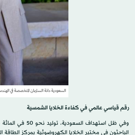
السعودية دانة السليمان المتخصصة في الهن
رقم قياسي عالمي في كفاءة الخلايا الشمسية
الباحثون في مختبر الخلايا الكهروضوئية بمركز الطاقة 