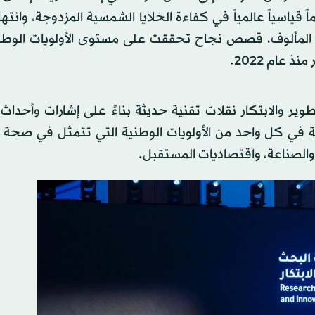
قياسياً عالمياً في كفاءة الخلايا الشمسية المزدوجة، وانتهاء
المألوف، قصص نجاح تحققت على مستوى الأولويات الوطني
 عام 2022.
ر والابتكار نقلات تقنية حديثة بناءً على إشارات وأحداث
في كل واحد من الأولويات الوطنية التي تتمثل في صحة ال
ة والصناعة، واقتصاديات المستقبل.