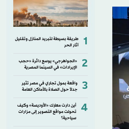
1
طريقة بسيطة لتبريد المنازل وتقليل
آثار الحر
2
«الجواهرجي» يوسع دائرة «حجب
الإيرادات» في السينما المصرية
3
واقعة بمول تجاري في مصر تثير
جدلاً حول الصلاة بالأماكن العامة
4
أين دارت معارك «الأوديسة» وكيف
تحولت مواقع التصوير إلى مزارات
سياحية؟