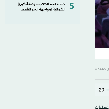
5
حساء لحم الكلاب... وصفة كوريا
الشمالية لمواجهة الحر الشديد
20
عمليات