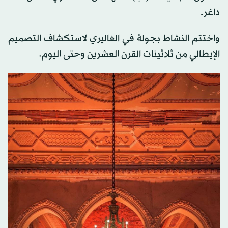
داغر.
واختتم النشاط بجولة في الغاليري لاستكشاف التصميم
الإيطالي من ثلاثينات القرن العشرين وحتى اليوم.