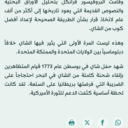
وقامت البروفيسور فرانكل بتحليل الأوراق البحثية
والنصوص القديمة التي يعود تاريخها إلى أكثر من ألف
عام لاتخاذ قرار بشأن الطريقة الصحيحة لإعداد أفضل
كوب من الشاي.
وهذه ليست المرة الأولى التي يثير فيها الشاي خلافاً
دبلوماسياً بين الولايات المتحدة والمملكة المتحدة.
شهد حفل شاي في بوسطن عام 1773 قيام المتظاهرين
بإلقاء شحنة كاملة من الشاي في البحر احتجاجاً على
الضريبة التي فرضتها بريطانيا على السلعة. لقد كانت
لحظة أساسية كثفت الدعم للثورة الأميركية.