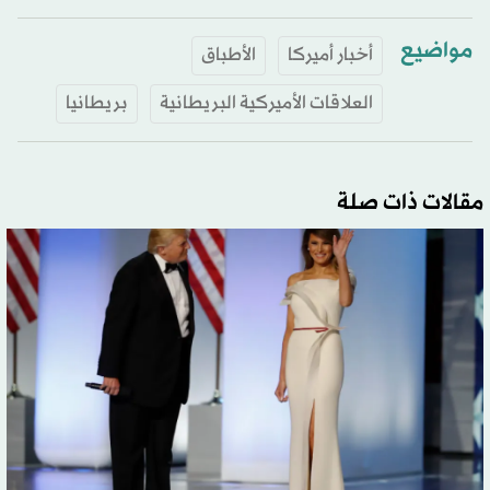
مواضيع
أخبار أميركا
الأطباق
العلاقات الأميركية البريطانية
بريطانيا
مقالات ذات صلة