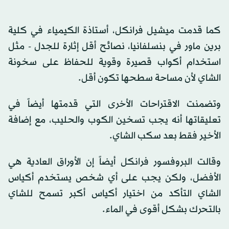
كما قدمت ميشيل فرانكل، أستاذة الكيمياء في كلية
برين ماور في بنسلفانيا، نصائح أقل إثارة للجدل - مثل
استخدام أكواب قصيرة وقوية للحفاظ على سخونة
الشاي لأن مساحة سطحها تكون أقل.
وتضمنت الاقتراحات الأخرى التي قدمتها أيضاً في
تعليقاتها أنه يجب تسخين الكوب والحليب، مع إضافة
الأخير فقط بعد سكب الشاي.
وقالت البروفسور فرانكل أيضاً إن الأوراق العادية هي
الأفضل، ولكن يجب على أي شخص يستخدم أكياس
الشاي التأكد من اختيار أكياس أكبر تسمح للشاي
بالتحرك بشكل أقوى في الماء.