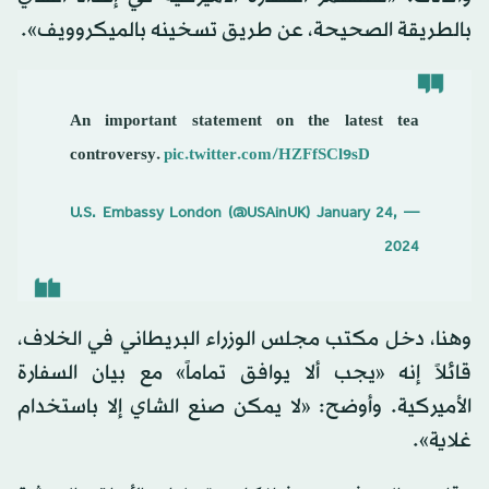
بالطريقة الصحيحة، عن طريق تسخينه بالميكروويف».
An important statement on the latest tea
controversy.
pic.twitter.com/HZFfSCl9sD
January 24,
— U.S. Embassy London (@USAinUK)
2024
وهنا، دخل مكتب مجلس الوزراء البريطاني في الخلاف،
قائلاً إنه «يجب ألا يوافق تماماً» مع بيان السفارة
الأميركية. وأوضح: «لا يمكن صنع الشاي إلا باستخدام
غلاية».