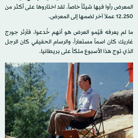
المعرض رأوا فيها شيئاً خاصاً. لقد اختاروها على أكثر من
12.250 عملاً آخر لضمها إلى المعرض.
ما لم يعرفه قيّمو العرض هو أنهم خُدعوا، فآرثر جورج
غاريك كان اسماً مستعاراً، والرسام الحقيقي كان الرجل
الذي توج هذا الأسبوع ملكاً على بريطانيا.