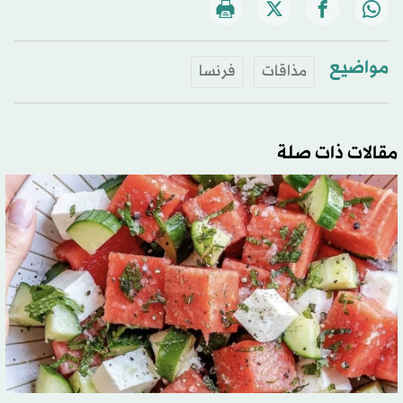
مواضيع
مذاقات
فرنسا
مقالات ذات صلة