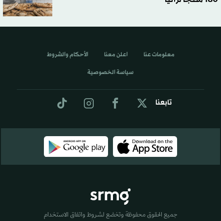
معلومات عنا
اعلن معنا
الأحكام والشروط
سياسة الخصوصية
تابعنا
جميع الحقوق محفوظة وتخضع لشروط واتفاق الاستخدام