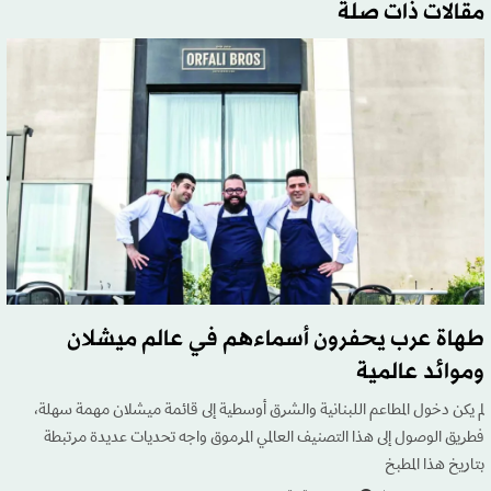
مقالات ذات صلة
طهاة عرب يحفرون أسماءهم في عالم ميشلان
وموائد عالمية
لم يكن دخول المطاعم اللبنانية والشرق أوسطية إلى قائمة ميشلان مهمة سهلة،
فطريق الوصول إلى هذا التصنيف العالمي المرموق واجه تحديات عديدة مرتبطة
بتاريخ هذا المطبخ