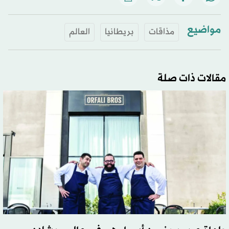
مواضيع
مذاقات
بريطانيا
العالم
مقالات ذات صلة