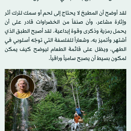
لقد أوضح أن المطبخ لا يحتاج إلى لحم أو سمك لترك أثر
وإثارة مشاعر، وأن صنفاً من الخضراوات قادر على أن
يحمل رمزية وذكرى وقوة إبداعية. لقد أصبح الطبق الذي
أشتهر وأتميز به، وشعاراً للفلسفة التي توجّه أسلوبي في
الطهي، ويظل على قائمة الطعام ليوضح كيف يمكن
لمكون بسيط أن يصبح سامياً وراقياً.