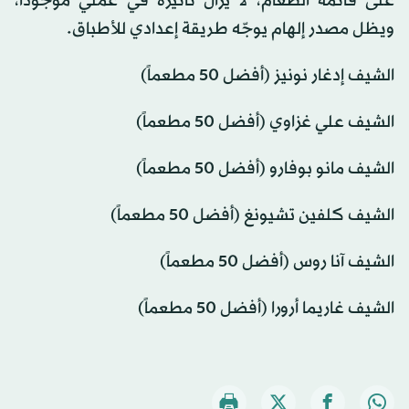
على قائمة الطعام، لا يزال تأثيره في عملي موجوداً،
ويظل مصدر إلهام يوجّه طريقة إعدادي للأطباق.
الشيف إدغار نونيز (أفضل 50 مطعماً)
الشيف علي غزاوي (أفضل 50 مطعماً)
الشيف مانو بوفارو (أفضل 50 مطعماً)
الشيف كلفين تشيونغ (أفضل 50 مطعماً)
الشيف آنا روس (أفضل 50 مطعماً)
الشيف غاريما أرورا (أفضل 50 مطعماً)