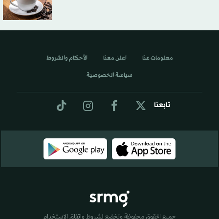
معلومات عنا
اعلن معنا
الأحكام والشروط
سياسة الخصوصية
تابعنا
جميع الحقوق محفوظة وتخضع لشروط واتفاق الاستخدام