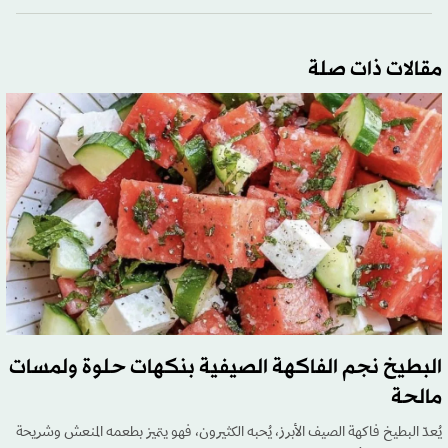
مقالات ذات صلة
البطيخ نجم الفاكهة الصيفية بنكهات حلوة ولمسات
مالحة
يُعدّ البطيخ فاكهة الصيف الأبرز، يُحبه الكثيرون، فهو يتميز بطعمه المنعش وشريحة