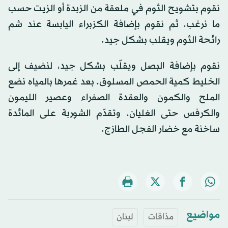
نقوم بتشويح الثوم في ملعقة من الزبدة أو الزيت حسب
ما نرغب. ثم نقوم بإضافة الكزبراء اليابسة عند شم
رائحة الثوم ويقلب بشكل جيد.
نقوم بإضافة البصل ويقلّب بشكل جيد، لنضيف إلى
الخليط كمية الحمص المسلوق. بعد غمرها بالمياه نضع
الملح والكمون والعقدة الصفراء وعصير الليمون
والكرفس حتى الغليان. وتقدّم الشوربة على المائدة
ساخنة مع خضار الفجل الطازج.
مواضيع
مذاقات
لبنان