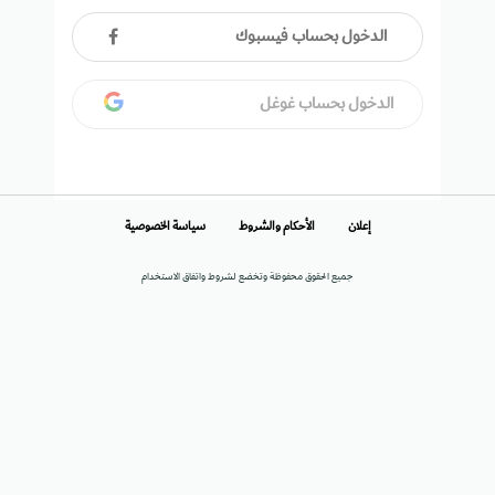
الدخول بحساب فيسبوك
الدخول بحساب غوغل
إعلان
الأحكام والشروط
سياسة الخصوصية
جميع الحقوق محفوظة وتخضع لشروط واتفاق الاستخدام