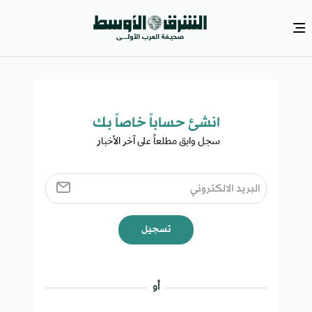
انشئ حساباً خاصاً بك​
سجل وابق مطلعاً على آخر الأخبار ​
تسجيل
أو