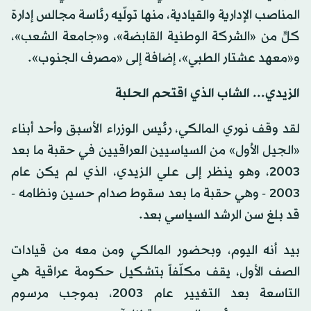
المناصب الإدارية والقيادية، منها تولّيه رئاسة مجالس إدارة
كلٍّ من «الشركة الوطنية القابضة»، و«جامعة الشعب»،
و«معهد عشتار الطبي»، إضافة إلى «مصرف الجنوب».
الزيدي... الشاب الذي اقتحم الحلبة
لقد وقف نوري المالكي، رئيس الوزراء الأسبق وأحد أبناء
«الجيل الأول» من السياسيين العراقيين في حقبة ما بعد
2003، وهو ينظر إلى علي الزيدي، الذي لم يكن عام
2003 - وهي حقبة ما بعد سقوط صدام حسين ونظامه -
قد بلغ سن الرشد السياسي بعد.
بيد أنه اليوم، وبحضور المالكي ومن معه من قيادات
الصف الأول، يقف مكلّفاً بتشكيل حكومة عراقية هي
التاسعة بعد التغيير عام 2003، بموجب مرسوم