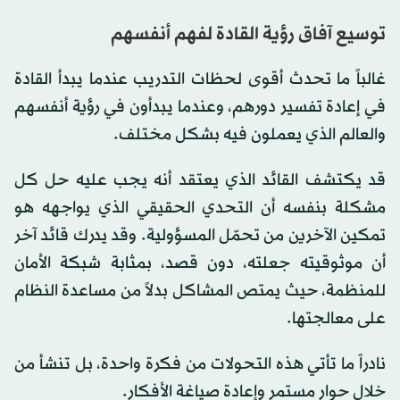
توسيع آفاق رؤية القادة لفهم أنفسهم
غالباً ما تحدث أقوى لحظات التدريب عندما يبدأ القادة
في إعادة تفسير دورهم، وعندما يبدأون في رؤية أنفسهم
والعالم الذي يعملون فيه بشكل مختلف.
قد يكتشف القائد الذي يعتقد أنه يجب عليه حل كل
مشكلة بنفسه أن التحدي الحقيقي الذي يواجهه هو
تمكين الآخرين من تحمّل المسؤولية. وقد يدرك قائد آخر
أن موثوقيته جعلته، دون قصد، بمثابة شبكة الأمان
للمنظمة، حيث يمتص المشاكل بدلاً من مساعدة النظام
على معالجتها.
نادراً ما تأتي هذه التحولات من فكرة واحدة، بل تنشأ من
خلال حوار مستمر وإعادة صياغة الأفكار.