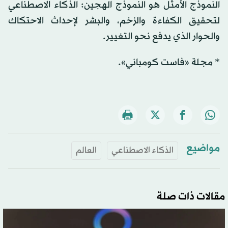
النموذج الأمثل هو النموذج الهجين: الذكاء الاصطناعي
لتحقيق الكفاءة والزخم، والبشر لإحداث الاحتكاك
والحوار الذي يدفع نحو التغيير.
* مجلة «فاست كومباني».
مواضيع
الذكاء الاصطناعي
العالم
مقالات ذات صلة