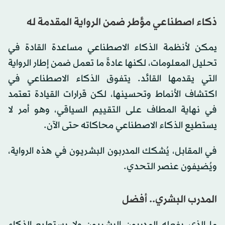
ذكاء اصطناعي مؤطر ضمن الرواية المقدمة له
يمكن لأنظمة الذكاء الاصطناعي مساعدة القادة في
تحليل المعلومات، لكنها عادةً ما تعمل ضمن إطار الرواية
التي يقدمها القائد. يتفوق الذكاء الاصطناعي في
اكتشاف الأنماط وتحسينها، لكن قرارات القيادة تعتمد
في نهاية المطاف على التقييم السياقي، وهو أمر لا
يستطيع الذكاء الاصطناعي محاكاته حتى الآن.
في المقابل، يُشكك المدربون البشريون في هذه الرواية،
ويُضيفون عنصر التحدي.
المدرب البشري.. أفضل