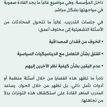
داخل المؤسسة، وهي مواضيع غالباً ما يجد القادة صعوبة
في مواجهتها بشكل مباشر.
في جلسات التدريب، غالباً ما تتحول المحادثات من
الأسئلة التشغيلية إلى مخاوف أعمق:
• الخوف من فقدان المصداقية
• القلق بشأن التعامل مع الديناميكيات السياسية
• عدم اليقين بشأن كيفية نظر الآخرين إليهم
نادراً ما تظهر هذه القضايا من خلال أسئلة منظمة أو
أدوات تأمل ذاتي، بل تظهر من خلال الحوار. يساعد
المدرب الماهر القادة على استكشاف هذه التوترات بدلاً
من تجاهلها.