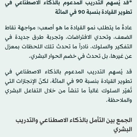
*قد يُسهم التدريب المدعوم بالذكاء الاصطناعي في
تطوير القيادة بنسبة 90 في المائة
عادةً ما يتطلب نمو القيادة ما هو أصعب: مواجهة نقاط
الضعف، وتحدي الافتراضات، وتجربة طرق جديدة في
التفكير والسلوك. نادراً ما تحدث تلك اللحظات بمعزل
عن غيرها، بل تحدث في خضم الحوار البشري.
قد يُسهم التدريب المدعوم بالذكاء الاصطناعي في
تطوير القيادة بنسبة 90 في المائة، لكنّ الإنجازات التي
تُغيّر السلوك غالباً ما تنشأ من خلال التفاعل البشري
والملاحظة.
الجمع بين التأمل بالذكاء الاصطناعي والتدريب
البشري