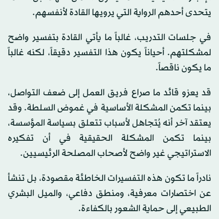
يتحدى أحدهم الرواية التي يرويها القادة لأنفسهم.
في جلسات التدريب، غالباً ما يأتي القادة بتفسير واضح
لمشكلتهم. أحياناً يكون هذا التفسير دقيقاً، لكنه غالباً
ما يكون ناقصاً.
قد يعزو قائد ما صراع فريق العمل إلى ضعف التواصل،
بينما تكمن المشكلة الأساسية في غموض السلطة. وقد
يعتقد آخر أنه يُتجاهل لأسباب تتعلق بسياسة المؤسسة،
بينما تكمن المشكلة الحقيقية في أن تفكيره
الاستراتيجي غير واضح لأصحاب المصلحة الرئيسيين.
نادراً ما تكون هذه التفسيرات الخاطئة مقصودة، بل تنشأ
عن اختصارات معرفية، ومنطق دفاعي، والميل البشري
الطبيعي إلى حماية الشعور بالكفاءة.