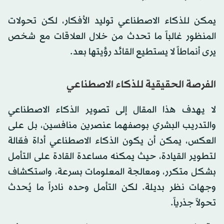
يمكن للذكاء الاصطناعي توليد الأفكار، لكن تحولات
المنظور غالباً ما تحدث من خلال العلاقات مع شخص
يرى أنماطاً لا يستطيع القائد رؤيتها بعد.
الفرصة الحقيقية للذكاء الاصطناعي
لا يهدف هذا المقال إلى تصوير الذكاء الاصطناعي
والتدريب البشري بوصفهما عنصرين منافسين، بل على
العكس، يمكن أن يكون الذكاء الاصطناعي أداة فعّالة
لتطوير القيادة، حيث يمكنه مساعدة القادة على التأمل
بشكل متكرر، ومعالجة المعلومات بسرعة، واستكشاف
وجهات نظر بديلة. لكن التأمل وحده نادراً ما يُحدث
تحولاً جذرياً.