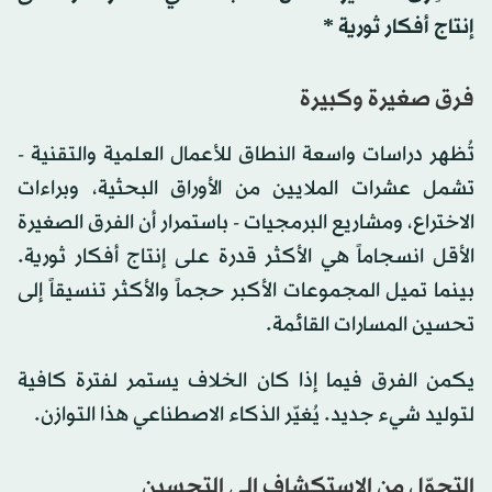
إنتاج أفكار ثورية *
فرق صغيرة وكبيرة
تُظهر دراسات واسعة النطاق للأعمال العلمية والتقنية -
تشمل عشرات الملايين من الأوراق البحثية، وبراءات
الاختراع، ومشاريع البرمجيات - باستمرار أن الفرق الصغيرة
الأقل انسجاماً هي الأكثر قدرة على إنتاج أفكار ثورية.
بينما تميل المجموعات الأكبر حجماً والأكثر تنسيقاً إلى
تحسين المسارات القائمة.
يكمن الفرق فيما إذا كان الخلاف يستمر لفترة كافية
لتوليد شيء جديد. يُغيّر الذكاء الاصطناعي هذا التوازن.
التحوّل من الاستكشاف إلى التحسين