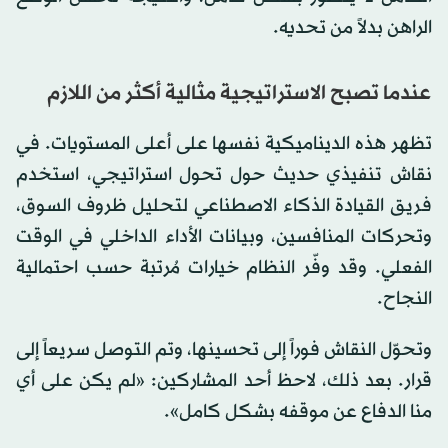
الراهن بدلاً من تحديه.
عندما تصبح الاستراتيجية مثالية أكثر من اللازم
تظهر هذه الديناميكية نفسها على أعلى المستويات. في
نقاش تنفيذي حديث حول تحول استراتيجي، استخدم
فريق القيادة الذكاء الاصطناعي لتحليل ظروف السوق،
وتحركات المنافسين، وبيانات الأداء الداخلي في الوقت
الفعلي. وقد وفّر النظام خيارات مُرتبة حسب احتمالية
النجاح.
وتحوّل النقاش فوراً إلى تحسينها، وتم التوصل سريعاً إلى
قرار. بعد ذلك، لاحظ أحد المشاركين: «لم يكن على أي
منا الدفاع عن موقفه بشكل كامل».