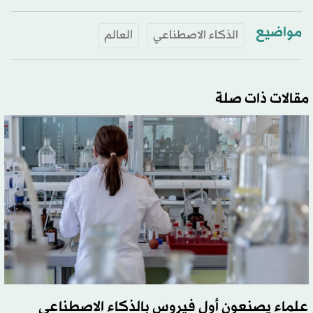
مواضيع
الذكاء الاصطناعي
العالم
مقالات ذات صلة
علماء يصنعون أول فيروس بالذكاء الاصطناعي