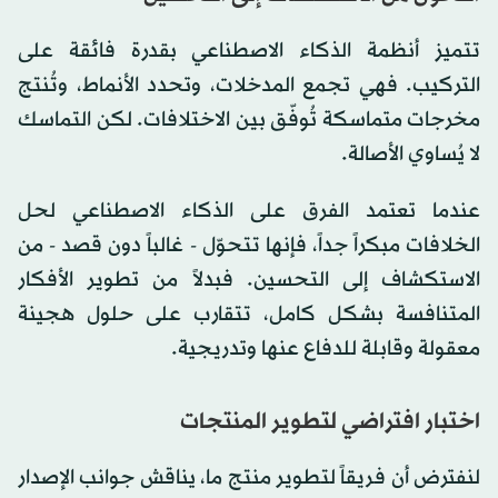
تتميز أنظمة الذكاء الاصطناعي بقدرة فائقة على
التركيب. فهي تجمع المدخلات، وتحدد الأنماط، وتُنتج
مخرجات متماسكة تُوفّق بين الاختلافات. لكن التماسك
لا يُساوي الأصالة.
عندما تعتمد الفرق على الذكاء الاصطناعي لحل
الخلافات مبكراً جداً، فإنها تتحوّل - غالباً دون قصد - من
الاستكشاف إلى التحسين. فبدلاً من تطوير الأفكار
المتنافسة بشكل كامل، تتقارب على حلول هجينة
معقولة وقابلة للدفاع عنها وتدريجية.
اختبار افتراضي لتطوير المنتجات
لنفترض أن فريقاً لتطوير منتج ما، يناقش جوانب الإصدار