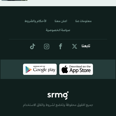
معلومات عنا
اعلن معنا
الأحكام والشروط
سياسة الخصوصية
تابعنا
جميع الحقوق محفوظة وتخضع لشروط واتفاق الاستخدام