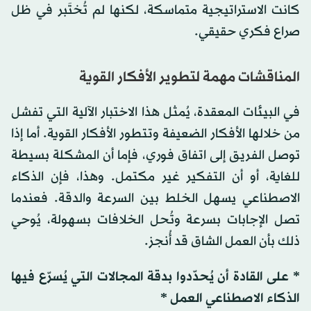
كانت الاستراتيجية متماسكة، لكنها لم تُختَبر في ظل
صراع فكري حقيقي.
المناقشات مهمة لتطوير الأفكار القوية
في البيئات المعقدة، يُمثل هذا الاختبار الآلية التي تفشل
من خلالها الأفكار الضعيفة وتتطور الأفكار القوية. أما إذا
توصل الفريق إلى اتفاق فوري، فإما أن المشكلة بسيطة
للغاية، أو أن التفكير غير مكتمل. وهذا، فإن الذكاء
الاصطناعي يسهل الخلط بين السرعة والدقة. فعندما
تصل الإجابات بسرعة وتُحل الخلافات بسهولة، يُوحي
ذلك بأن العمل الشاق قد أُنجز.
* على القادة أن يُحدّدوا بدقة المجالات التي يُسرّع فيها
الذكاء الاصطناعي العمل *