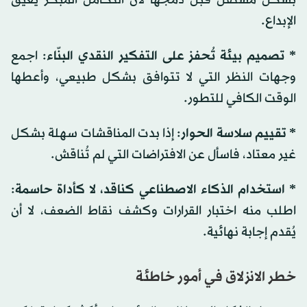
الإبداع.
* تصميم بيئة تُحفز على التفكير النقدي البنّاء
: اجمع
وجهات النظر التي لا تتوافق بشكل طبيعي، وأعطها
الوقت الكافي للتطور.
* تقييم سلاسة الحوار
: إذا بدت المناقشات سهلة بشكل
غير معتاد، فاسأل عن الافتراضات التي لم تُناقش.
* استخدام الذكاء الاصطناعي كناقد، لا كأداة حاسمة
:
اطلب منه اختبار القرارات وكشف نقاط الضعف، لا أن
يُقدم إجابة نهائية.
خطر الانزلاق في أمور خاطئة