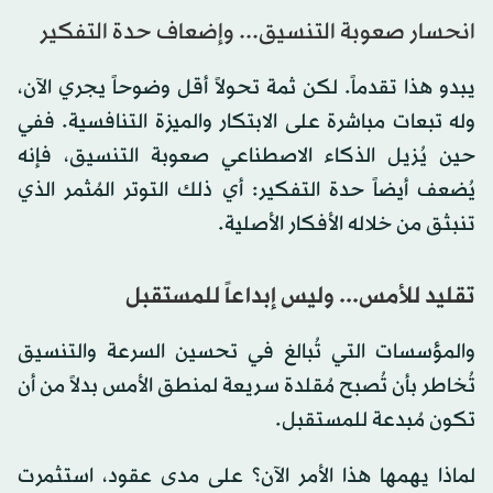
انحسار صعوبة التنسيق... وإضعاف حدة التفكير
يبدو هذا تقدماً. لكن ثمة تحولاً أقل وضوحاً يجري الآن،
وله تبعات مباشرة على الابتكار والميزة التنافسية. ففي
حين يُزيل الذكاء الاصطناعي صعوبة التنسيق، فإنه
يُضعف أيضاً حدة التفكير: أي ذلك التوتر المُثمر الذي
تنبثق من خلاله الأفكار الأصلية.
تقليد للأمس... وليس إبداعاً للمستقبل
والمؤسسات التي تُبالغ في تحسين السرعة والتنسيق
تُخاطر بأن تُصبح مُقلدة سريعة لمنطق الأمس بدلاً من أن
تكون مُبدعة للمستقبل.
لماذا يهمها هذا الأمر الآن؟ على مدى عقود، استثمرت