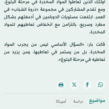
أولئك الذين تعاطوا المواد المخدرة في مرحلة البلوغ.
ومع تقدم المشاركين في مجموعة «ذروة الشباب» في
العمر، ارتفعت مستويات الدوبامين في أدمغتهم بشكل
مطرد وسريع، بالتزامن مع انخفاض تعاطيهم للمواد
المخدرة.
قالت بار: «السؤال الأساسي ليس من يجرب المواد
المخدرة، بل من يستمر في تعاطيها، ومن يزيد من
تعاطيه في مرحلة البلوغ».
مواضيع
دراسة
أميركا