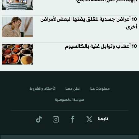
10 أعراض جسدية للقلق يظنها البعض لأمراض
أخرى
10 أعشاب وتوابل غنية بالكالسيوم
معلومات عنا
اعلن معنا
الأحكام والشروط
سياسة الخصوصية
تابعنا