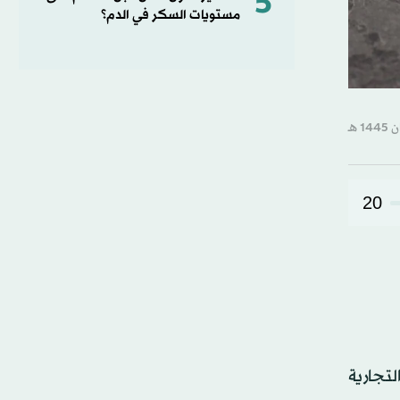
5
مستويات السكر في الدم؟
20
مة التجارية