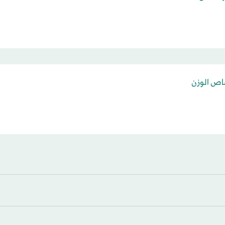
نقاص الوزن