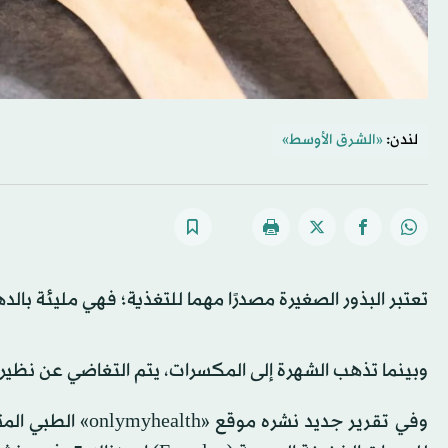
لندن:
«الشرق الأوسط»
تعتبر البذور الصغيرة مصدرًا مهما للتغذية؛ فهي مليئة بالده
وبينما تذهب الشهرة إلى المكسرات، يتم التغاضي عن نظيرات
وفي تقرير جديد نش