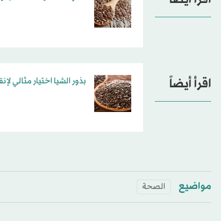
اقرأ أيضاً
بذور الشيا اختيار مثالي لإ
مواضيع
الصحة