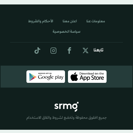
معلومات عنا
اعلن معنا
الأحكام والشروط
سياسة الخصوصية
تابعنا
جميع الحقوق محفوظة وتخضع لشروط واتفاق الاستخدام