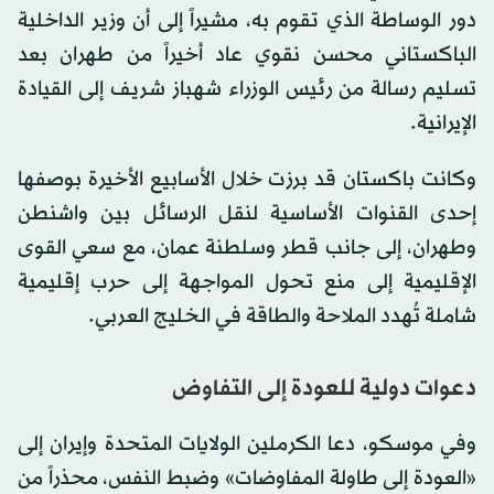
دور الوساطة الذي تقوم به، مشيراً إلى أن وزير الداخلية
الباكستاني محسن نقوي عاد أخيراً من طهران بعد
تسليم رسالة من رئيس الوزراء شهباز شريف إلى القيادة
الإيرانية.
وكانت باكستان قد برزت خلال الأسابيع الأخيرة بوصفها
إحدى القنوات الأساسية لنقل الرسائل بين واشنطن
وطهران، إلى جانب قطر وسلطنة عمان، مع سعي القوى
الإقليمية إلى منع تحول المواجهة إلى حرب إقليمية
شاملة تُهدد الملاحة والطاقة في الخليج العربي.
دعوات دولية للعودة إلى التفاوض
وفي موسكو، دعا الكرملين الولايات المتحدة وإيران إلى
«العودة إلى طاولة المفاوضات» وضبط النفس، محذراً من