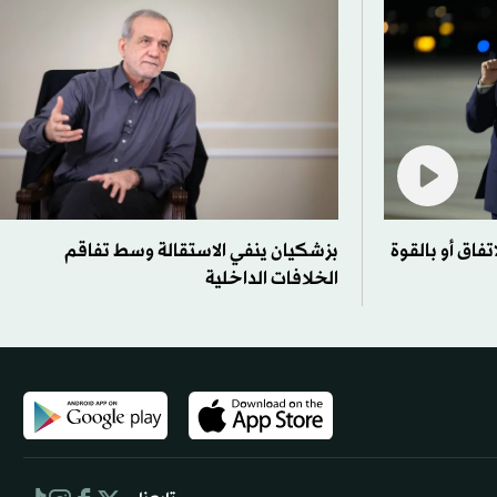
تفاق أو بالقوة
بزشكيان ينفي الاستقالة وسط تفاقم
الخلافات الداخلية