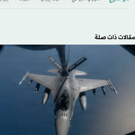
مقالات ذات صلة