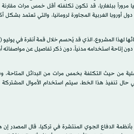
 مروراً ببلغاريا، قد تكون تكلفته أقل خمس مرات مقارنة ب
دول أوروبا الغربية المجاورة لرومانيا، والتي تعتمد بشكل أ
ا لهذا المشروع، الذي قد يُحسم خلال قمة أنقرة في يوليو (ت
ن إتاحة استخدامه مدنياً، دون ذكر تفاصيل عن مواصفاته أو
علية من حيث التكلفة بخمس مرات من البدائل المتاحة، و
ي حال تنفيذ هذا الخط، سيتم استخدام الأموال المشتركة 
أنظمة الدفاع الجوي المنتشرة في تركيا، قال المصدر إن هذ