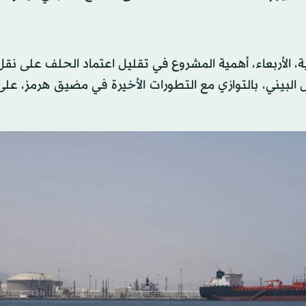
ية، الأربعاء، أهمية المشروع في تقليل اعتماد الحلف على نقل
يل البيني، بالتوازي مع التطورات الأخيرة في مضيق هرمز، عل