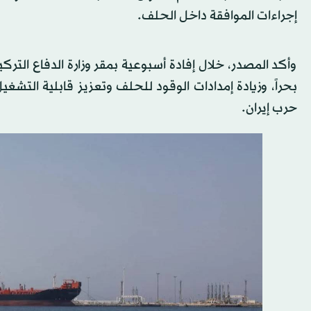
إجراءات الموافقة داخل الحلف.
وأكد المصدر، خلال إفادة أسبوعية بمقر وزارة الدفاع الترك
بحراً، وزيادة إمدادات الوقود للحلف وتعزيز قابلية التشغ
حرب إيران.