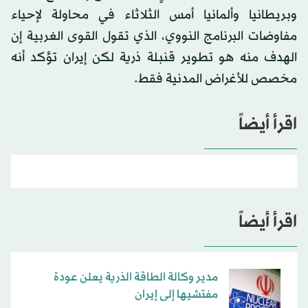
وبريطانيا وألمانيا أمس الثلاثاء في محاولة لإحياء
مفاوضات البرنامج النووي، الذي تقول القوى الغربية إن
الهدف منه هو تطوير قنبلة ذرية لكن إيران تؤكد أنه
مخصص للأغراض المدنية فقط.
اقرأ أيضاً
اقرأ أيضاً
مدير وكالة الطاقة الذرية يعلن عودة
مفتشيها إلى إيران