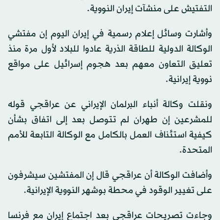
التفتيش على منشآت إيران النووية.
وأشارت وسائل إعلام رسمية في إيران اليوم إن مفتشي
الوكالة الدولية للطاقة الذرية عادوا للبلاد لأول مرة منذ
تعليق التعاون معهم بعد هجوم إسرائيل على مواقع
نووية إيرانية.
ونقلت وكالة أنباء البرلمان الإيراني عن عراقجي قوله
للمشرعين إن طهران لم تتوصل بعد إلى اتفاق بشأن
كيفية استئناف العمل بالكامل مع الوكالة التابعة للأمم
المتحدة.
وأضافت الوكالة أن عراقجي قال إن المفتشين سيشرفون
على تغيير الوقود في محطة بوشهر النووية الإيرانية.
وجاءت تصريحات عراقجي بعد اجتماع إيران مع فرنسا