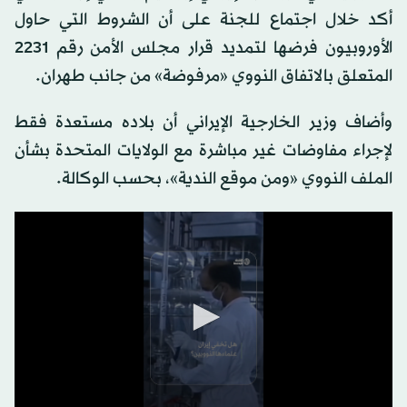
أكد خلال اجتماع للجنة على أن الشروط التي حاول
الأوروبيون فرضها لتمديد قرار مجلس الأمن رقم 2231
المتعلق بالاتفاق النووي «مرفوضة» من جانب طهران.
وأضاف وزير الخارجية الإيراني أن بلاده مستعدة فقط
لإجراء مفاوضات غير مباشرة مع الولايات المتحدة بشأن
الملف النووي «ومن موقع الندية»، بحسب الوكالة.