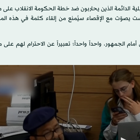
يلية الدائمة الذين يحاربون ضد خطة الحكومة الانقلاب على
ت يصوّت مع الإقصاء سيُمنع من إلقاء كلمة في هذه الم
مام الجمهور، واحداً واحداً؛ تعبيراً عن الاحترام لهم على