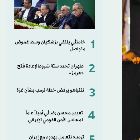
1
خامنئي يلتقي بزشكيان وسط غموض
متواصل
2
طهران تحدد ستة شروط لإعادة فتح
«هرمز»
3
نتنياهو يرفض خطة ترمب بشأن غزة
4
تعيين محسن رضائي أميناً عاماً
لمجلس الأمن القومي الإيراني
ترمب: نتعامل بهدوء مع إيران