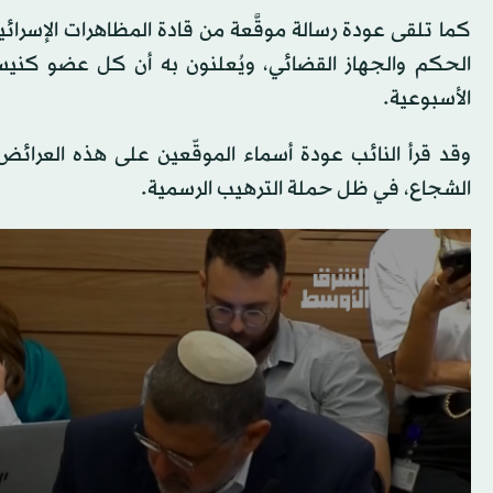
كما تلقى عودة رسالة موقَّعة من قادة المظاهرات الإسرائ
الحكم والجهاز القضائي، ويُعلنون به أن كل عضو كنيس
الأسبوعية.
وقد قرأ النائب عودة أسماء الموقّعين على هذه العرائض أ
الشجاع، في ظل حملة الترهيب الرسمية.