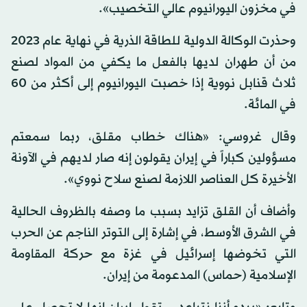
في مخزون اليورانيوم عالي التخصيب».
وحذرت الوكالة الدولية للطاقة الذرية في نهاية عام 2023
من أن طهران لديها بالفعل ما يكفي من المواد لصنع
ثلاث قنابل نووية إذا خصبت اليورانيوم إلى أكثر من 60
في المائة.
وقال غروسي: «هناك خطاب مقلق، ربما سمعتم
مسؤولين كباراً في إيران يقولون إنه صار لديهم في الآونة
الأخيرة كل العناصر اللازمة لصنع سلاح نووي».
وأضاف أن القلق تزايد بسبب ما وصفه بالظروف الحالية
في الشرق الأوسط، في إشارة إلى التوتر الناجم عن الحرب
التي تخوضها إسرائيل في غزة مع حركة المقاومة
الإسلامية (حماس) المدعومة من إيران.