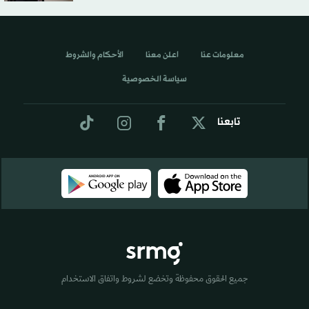
معلومات عنا
اعلن معنا
الأحكام والشروط
سياسة الخصوصية
تابعنا
جميع الحقوق محفوظة وتخضع لشروط واتفاق الاستخدام