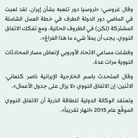
وقال غروسي: «لروسيا دور تلعبه بشأن إيران. لقد لعبت
في الماضي دور الدولة الطرف في خطة العمل الشاملة
المشتركة (لكن) في الظروف الحالية، ومع تفكك الاتفاق
النووي، يجب أن يملأ شيء ما هذا الفراغ».
وفشلت مساعي الاتحاد الأوروبي لإنعاش مسار المحادثات
النووية مرات عدة.
وقال المتحدث باسم الخارجية الإيرانية ناصر كنعاني،
الاثنين: إن الاتفاق النووي «لا يزال على جدول الأعمال».
وتعتقد الوكالة الدولية للطاقة الذرية أن الاتفاق النووي
الموقّع عام 2015 «انهار تقريباً».