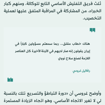
ثلث فريق التفتيش الأساسي التابع للوكالة، ومنهم كبار
الخبراء، من المشاركة في المراقبة المتفق عليها لعملية
التخصيب.
هناك خطاب مقلق... ربما سمعتم مسؤولين كباراً في
إيران يقولون إنه صار لديهم في الآونة الأخيرة كل العناصر
اللازمة لصنع سلاح نووي
رافائيل غروسي
وأوضح غروسي أن «دورة التباطؤ والتسريع تلك بالنسبة
لي لا تغير الاتجاه الأساسي، وهو اتجاه الزيادة المستمرة