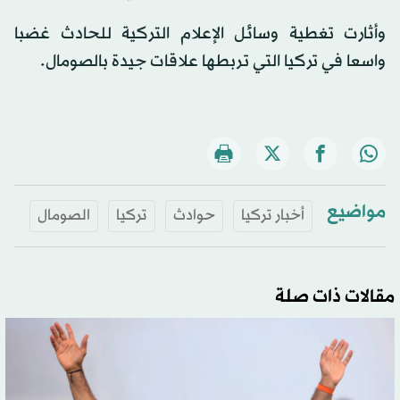
وأثارت تغطية وسائل الإعلام التركية للحادث غضبا
واسعا في تركيا التي تربطها علاقات جيدة بالصومال.
مواضيع
أخبار تركيا
حوادث
تركيا
الصومال
مقالات ذات صلة