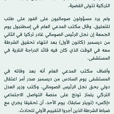
التركية تتولى القضية.
ولم يرد مسؤولون صوماليون على الفور على طلب
للتعليق. وقال مكتب المدعي العام في إسطنبول يوم
الجمعة إن نجل الرئيس الصومالي غادر تركيا في الثاني
من ديسمبر (كانون الأول) بعد انتهاء تحقيق الشرطة
معه في الوقت الذي كان فيه قائد الدراجة النارية في
المستشفى.
وأضاف مكتب المدعي العام أنه بعد وفاته في
المستشفى يوم السادس من ديسمبر صدر أمر اعتقال
دولي بحق نجل الرئيس الصومالي. وكتب وزير العدل
التركي يلماز تونج على منصة التواصل الاجتماعي
«إكس» (تويتر سابقا)، يوم الأحد، أن تحقيقا يجري مع
ضباط الشرطة الذين أجروا التقييم الأولي للحادث.