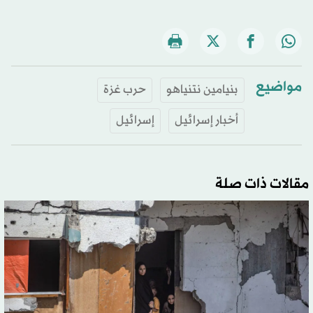
مواضيع
بنيامين نتنياهو
حرب غزة
أخبار إسرائيل
إسرائيل
مقالات ذات صلة