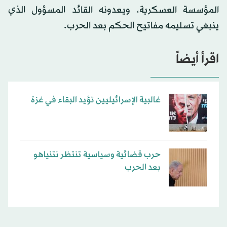
المؤسسة العسكرية، ويعدونه القائد المسؤول الذي
ينبغي تسليمه مفاتيح الحكم بعد الحرب.
اقرأ أيضاً
غالبية الإسرائيليين تؤيد البقاء في غزة
حرب قضائية وسياسية تنتظر نتنياهو
بعد الحرب