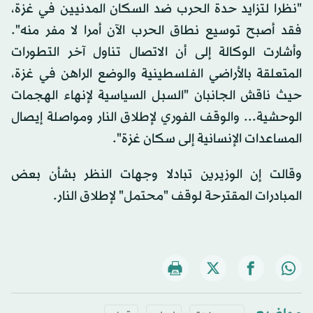
"نظرا لتزايد حدة الحرب ضد السكان المدنيين في غزة،
فقد أصبح توسيع نطاق الحرب الآن أمرا لا مفر منه".
وأشارت الوكالة إلى أن الاتصال تناول آخر التطورات
المتعلقة بالأراضي الفلسطينية والوضع الراهن في غزة،
حيث ناقش الجانبان "السبل السياسية لإنهاء الهجمات
الوحشية... والوقف الفوري لإطلاق النار ومواصلة إيصال
المساعدات الإنسانية إلى سكان غزة".
وقالت إن الوزيرين تبادلا وجهات النظر بشأن بعض
المبادرات المقترحة لوقف "محتمل" لإطلاق النار.