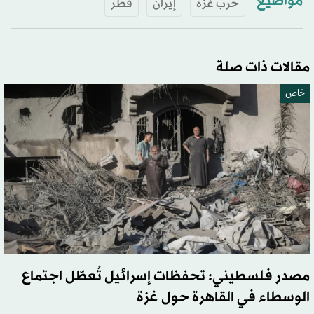
مواضيع
حرب غزة
إيران
قطر
مقالات ذات صلة
خاص
مصدر فلسطيني: تحفظات إسرائيل تُعطّل اجتماع
الوسطاء في القاهرة حول غزة