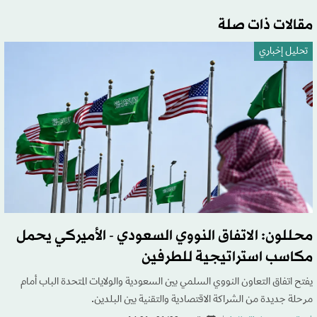
مقالات ذات صلة
تحليل إخباري
محللون: الاتفاق النووي السعودي - الأميركي يحمل
مكاسب استراتيجية للطرفين
يفتح اتفاق التعاون النووي السلمي بين السعودية والولايات المتحدة الباب أمام
مرحلة جديدة من الشراكة الاقتصادية والتقنية بين البلدين.