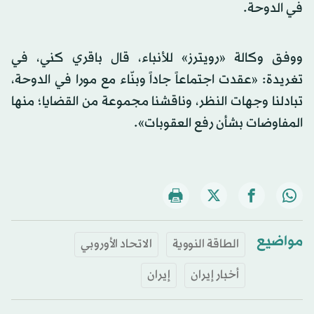
في الدوحة.
ووفق وكالة «رويترز» للأنباء، قال باقري كني، في
تغريدة: «عقدت اجتماعاً جاداً وبنّاء مع مورا في الدوحة،
تبادلنا وجهات النظر، وناقشنا مجموعة من القضايا؛ منها
المفاوضات بشأن رفع العقوبات».
مواضيع
الطاقة النووية
الاتحاد الأوروبي
أخبار إيران
إيران