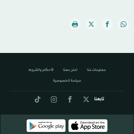
معلومات عنا
اعلن معنا
الأحكام والشروط
سياسة الخصوصية
تابعنا