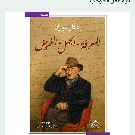
فيه عقل الكوكب.