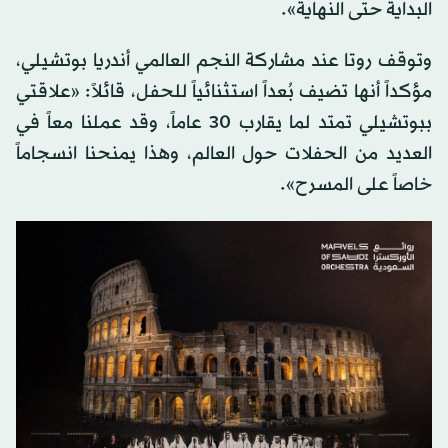
البداية حتى النهاية».
وتوقف روتا عند مشاركة النجم العالمي أندريا بوتشيلي،
مؤكداً أنها تضيف بُعداً استثنائياً للحفل، قائلاً: «علاقتي
ببوتشيلي تمتد لما يقارب 30 عاماً، وقد عملنا معاً في
العديد من الحفلات حول العالم، وهذا يمنحنا انسجاماً
خاصاً على المسرح».