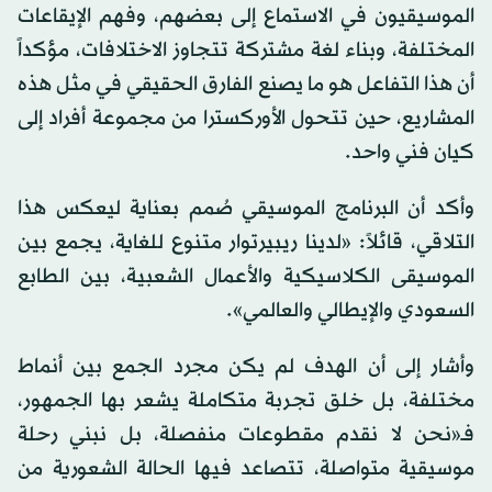
الموسيقيون في الاستماع إلى بعضهم، وفهم الإيقاعات
المختلفة، وبناء لغة مشتركة تتجاوز الاختلافات، مؤكداً
أن هذا التفاعل هو ما يصنع الفارق الحقيقي في مثل هذه
المشاريع، حين تتحول الأوركسترا من مجموعة أفراد إلى
كيان فني واحد.
وأكد أن البرنامج الموسيقي صُمم بعناية ليعكس هذا
التلاقي، قائلاً: «لدينا ريبيرتوار متنوع للغاية، يجمع بين
الموسيقى الكلاسيكية والأعمال الشعبية، بين الطابع
السعودي والإيطالي والعالمي».
وأشار إلى أن الهدف لم يكن مجرد الجمع بين أنماط
مختلفة، بل خلق تجربة متكاملة يشعر بها الجمهور،
فـ«نحن لا نقدم مقطوعات منفصلة، بل نبني رحلة
موسيقية متواصلة، تتصاعد فيها الحالة الشعورية من