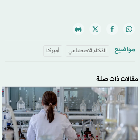
مواضيع
الذكاء الاصطناعي
أميركا
مقالات ذات صلة