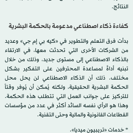
النتائج.
كفاءة ذكاء اصطناعي مدعومة بالحكمة البشرية
بدأت فرق التعلم والتطوير في «كيه بي إم جي» وعديد
من الشركات الأخرى التي تحدثت معها، في الارتقاء
بالذكاء الاصطناعي إلى مستوى جديد، وذلك من خلال
تبنيه أداةً لمساعدة المحترفين على التفكير بشكل
مختلف. ذلك أن الذكاء الاصطناعي لن يحل محل
الحكمة البشرية الحقيقية، ولكنه يُمكن أن يُوفر وقتاً
للتركيز على جوانب العمل التي تتطلب هذه الحكمة.
وهذا هو الرأي نفسه السائد أكثر في عدد من مؤسسات
القطاعات القانونية والمالية وحتى التقنية.
* خدمات «تريبيون ميديا».