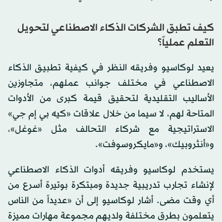
كيف تطبق الشركات الذكاء الاصطناعي لتحويل
التعلم عملياً؟
يعيد لوكاسيو وفريقه النظر في كيفية تطبيق الذكاء
الاصطناعي في مختلف جوانب عملهم، متجاوزين
الأساليب التقليدية لتحقيق قيمة كبرى من الأدوات
المتاحة لهم، لا سيما من خلال علاقات «كيه بي إم جي»
الاستراتيجية مع شركاء التحالف مثل «غوغل»،
و«أنثروبيك»، و«مايكروسوفت».
يستخدم لوكاسيو وفريقه أدوات الذكاء الاصطناعي
لإنشاء تجارب تدريبية جديدة ومبتكرة بوتيرة أسرع من
أي وقت مضى. أشار لوكاسيو إلى أن «عديداً من الناس
يتعلمون بطرق مختلفة ولديهم مجموعة مهارات مميزة