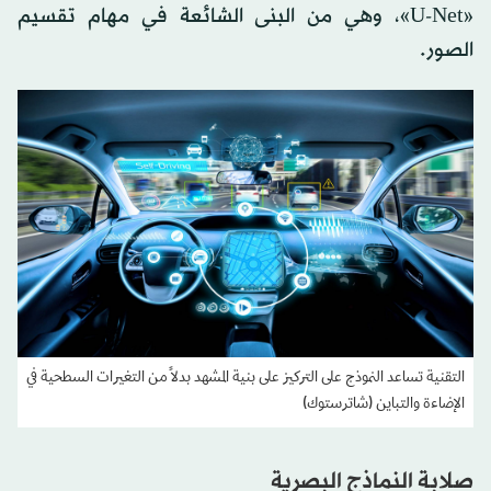
«U-Net»، وهي من البنى الشائعة في مهام تقسيم
الصور.
التقنية تساعد النموذج على التركيز على بنية المشهد بدلاً من التغيرات السطحية في
الإضاءة والتباين (شاترستوك)
صلابة النماذج البصرية