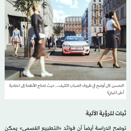
التحسن كان أوضح في ظروف الضباب الكثيف... حيث تحتاج الأنظمة إلى اعتمادية
أعلى (غيتي)
ثبات للرؤية الآلية
توضح الدراسة أيضاً أن فوائد «التطبيع القسمي» يمكن