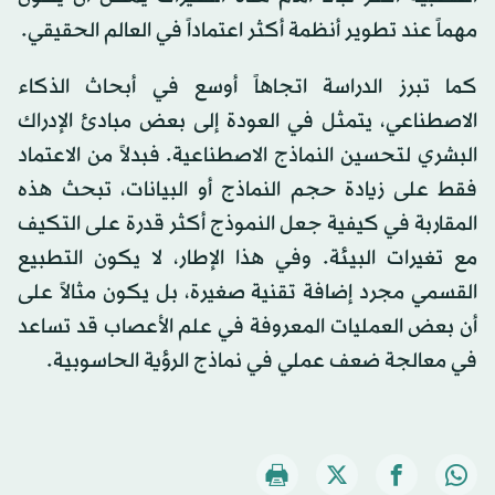
مهماً عند تطوير أنظمة أكثر اعتماداً في العالم الحقيقي.
كما تبرز الدراسة اتجاهاً أوسع في أبحاث الذكاء
الاصطناعي، يتمثل في العودة إلى بعض مبادئ الإدراك
البشري لتحسين النماذج الاصطناعية. فبدلاً من الاعتماد
فقط على زيادة حجم النماذج أو البيانات، تبحث هذه
المقاربة في كيفية جعل النموذج أكثر قدرة على التكيف
مع تغيرات البيئة. وفي هذا الإطار، لا يكون التطبيع
القسمي مجرد إضافة تقنية صغيرة، بل يكون مثالاً على
أن بعض العمليات المعروفة في علم الأعصاب قد تساعد
في معالجة ضعف عملي في نماذج الرؤية الحاسوبية.