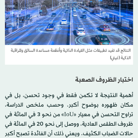
النتائج قد تفيد تطبيقات مثل القيادة الذاتية وأنظمة مساعدة السائق والمراقبة
الذكية (غيتي)
اختبار الظروف الصعبة
أهمية النتيجة لا تكمن فقط في وجود تحسن، بل في
مكان ظهوره بوضوح أكبر. وحسب ملخص الدراسة،
تراوح التحسن في معيار «IoU» من نحو 3 في المائة في
ظروف الطقس العادية، ووصل إلى نحو 20 في المائة في
حالات الضباب الكثيف. ويعني ذلك أن الفائدة تصبح أكبر