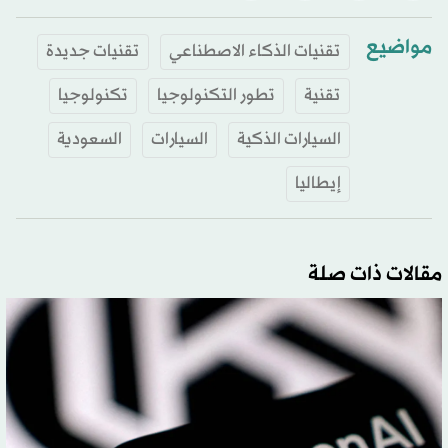
مواضيع
تقنيات الذكاء الاصطناعي
تقنيات جديدة
تقنية
تطور التكنولوجيا
تكنولوجيا
السيارات الذكية
السيارات
السعودية
إيطاليا
مقالات ذات صلة