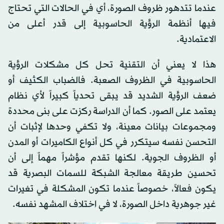
عندما تتدهور ظروف الصورة، أي في الحالات التي تحتاج
فيها أنظمة الرؤية الحاسوبية إلى قدر أعلى من
الاعتمادية.
هذا لا يعني أن التقنية تحل كل مشكلات الرؤية
الحاسوبية في الظروف الصعبة. فالضباب الكثيف أو
ضعف الرؤية الشديد قد يبقى تحدياً كبيراً لأي نظام
يعتمد على الصور. كما أن الدراسة ركزت على بنى محددة
ومجموعات بيانات معينة، ولا تكفي وحدها لإثبات أن
التحسن نفسه سيتكرر في كل أنواع الكاميرات أو المدن
أو الظروف الجوية. لكنها تقدم مؤشراً مهماً إلى أن
تحسين طريقة معالجة الشبكة للسمات البصرية قد
يكون فعالاً، خصوصاً عندما تكون المشكلة في تغيرات
غير جوهرية داخل الصورة، لا في اختلاف المشهد نفسه.