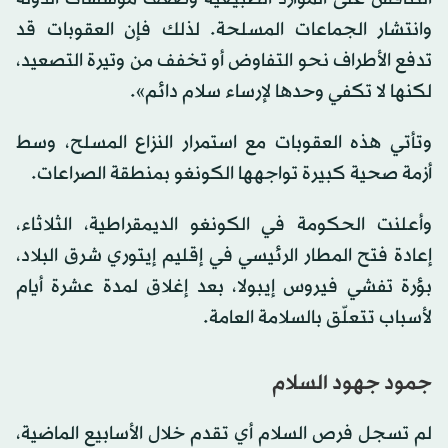
وانتشار الجماعات المسلحة. لذلك فإن العقوبات قد
تدفع الأطراف نحو التفاوض أو تخفف من وتيرة التصعيد،
لكنها لا تكفي وحدها لإرساء سلام دائم».
وتأتي هذه العقوبات مع استمرار النزاع المسلح، وسط
أزمة صحية كبيرة تواجهها الكونغو بمنطقة الصراعات.
وأعلنت الحكومة في الكونغو الديمقراطية، الثلاثاء،
إعادة فتح المطار الرئيسي في إقليم إيتوري شرق البلاد،
بؤرة تفشي فيروس إيبولا، بعد إغلاق لمدة عشرة أيام
لأسباب تتعلّق بالسلامة العامة.
جمود جهود السلام
لم تسجل فرص السلام أي تقدم خلال الأسابيع الماضية،