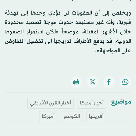
ويخلص إلى أن العقوبات لن تؤدي وحدها إلى تهدئة
فورية، وأنه غير مستبعد حدوث موجة تصعيد محدودة
خلال الأشهر المقبلة، موضحاً «لكن استمرار الضغوط
الدولية، قد يدفع الأطراف تدريجياً إلى تفضيل التفاوض
على المواجهة».
مواضيع
أخبار أميركا
أخبار القرن الأفريقي
أفريقيا
الكونغو
أميركا