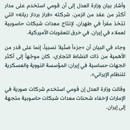
وأشار بيان وزارة العدل إلى أن قومي استخدم على مدار
أكثر من عقد من الزمن، شركته «فراز برداز ريانه» التي
تتخذ مقراً في طهران، لإنتاج معدات شبكات حاسوبية
لعملاء في إيران، في خرق للعقوبات الأميركية.
وجاء في البيان أن «جزءاً ضئيلاً نسبياً، إنما على قدر من
الأهمية من ذاك النشاط التجاري، كان موجّهاً إلى أكثر
الجهات حساسية في إيران: المؤسسة النووية والعسكرية
للنظام الإيراني».
وقالت وزارة العدل إن قومي استخدم شركات صورية في
الإمارات لإخفاء شحنات معدات شبكات حاسوبية متجهة
إلى إيران.