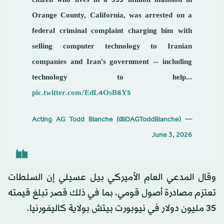
citizen who lives in a $35 million mansion in
Orange County, California, was arrested on a
federal criminal complaint charging him with
selling computer technology to Iranian
companies and Iran’s government — including
technology to help...
pic.twitter.com/EdL4OsB8Y5
— Acting AG Todd Blanche (@DAGToddBlanche)
June 3, 2026
وقال المدعي العام الأميركي بيل عسيلي إن السلطات
تعتزم مصادرة أصول قومي، بما في ذلك قصر تبلغ قيمته
35 مليون دولار في نيوبورت بيتش بولاية كاليفورنيا.