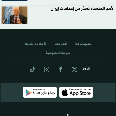
الأمم المتحدة تحذر من إعدامات إيران
معلومات عنا
اعلن معنا
الأحكام والشروط
سياسة الخصوصية
تابعنا