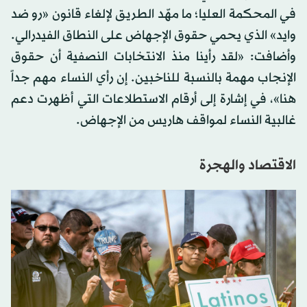
في المحكمة العليا؛ ما مهّد الطريق لإلغاء قانون «رو ضد
وايد» الذي يحمي حقوق الإجهاض على النطاق الفيدرالي.
وأضافت: «لقد رأينا منذ الانتخابات النصفية أن حقوق
الإنجاب مهمة بالنسبة للناخبين. إن رأي النساء مهم جداً
هنا»، في إشارة إلى أرقام الاستطلاعات التي أظهرت دعم
غالبية النساء لمواقف هاريس من الإجهاض.
الاقتصاد والهجرة