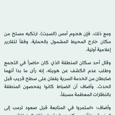
ومع ذلك، فإن هجوم أمس (السبت)، ارتكبه مسلح من
مكان خارج المحيط المشمول بالحماية، وفقاً لتقارير
إعلامية أولية.
وقال أحد سكان المنطقة الذي كان حاضراً في التجمع
وطلب عدم الكشف عن هويته، إنه رأى ما بدا أنهما
ضابطان من الخدمة السرية يقفان على سطح قريب قبل
الحدث. وأضاف أن الضباط كانوا يفحصون المنطقة
بالنظارات المعظمة مسبقاً.
وأضاف: «استمروا في المتابعة قبل صعود ترمب إلى