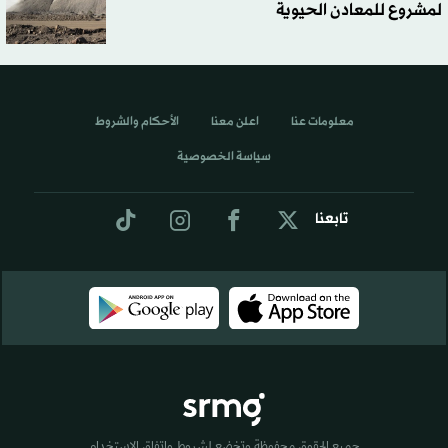
لمشروع للمعادن الحيوية
معلومات عنا
اعلن معنا
الأحكام والشروط
سياسة الخصوصية
تابعنا
جميع الحقوق محفوظة وتخضع لشروط واتفاق الاستخدام