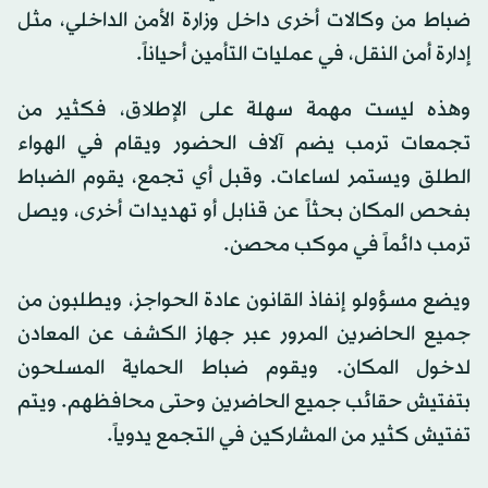
ضباط من وكالات أخرى داخل وزارة الأمن الداخلي، مثل
إدارة أمن النقل، في عمليات التأمين أحياناً.
وهذه ليست مهمة سهلة على الإطلاق، فكثير من
تجمعات ترمب يضم آلاف الحضور ويقام في الهواء
الطلق ويستمر لساعات. وقبل أي تجمع، يقوم الضباط
بفحص المكان بحثاً عن قنابل أو تهديدات أخرى، ويصل
ترمب دائماً في موكب محصن.
ويضع مسؤولو إنفاذ القانون عادة الحواجز، ويطلبون من
جميع الحاضرين المرور عبر جهاز الكشف عن المعادن
لدخول المكان. ويقوم ضباط الحماية المسلحون
بتفتيش حقائب جميع الحاضرين وحتى محافظهم. ويتم
تفتيش كثير من المشاركين في التجمع يدوياً.