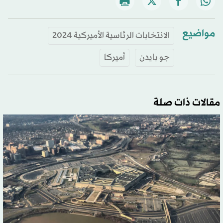
مواضيع
الانتخابات الرئاسية الأميركية 2024
جو بايدن
أميركا
مقالات ذات صلة