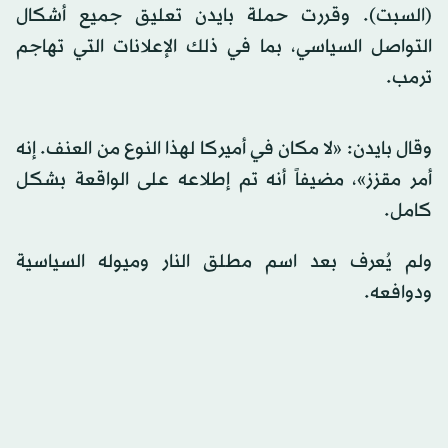
(السبت). وقررت حملة بايدن تعليق جميع أشكال
التواصل السياسي، بما في ذلك الإعلانات التي تهاجم
ترمب.
وقال بايدن: «لا مكان في أميركا لهذا النوع من العنف. إنه
أمر مقزز»، مضيفاً أنه تم إطلاعه على الواقعة بشكل
كامل.
ولم يُعرف بعد اسم مطلق النار وميوله السياسية
ودوافعه.