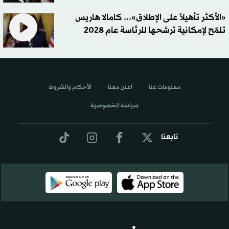
«الأكثر تأهيلاً على الإطلاق»... كامالا هاريس
تلمّح لإمكانية ترشحها للرئاسة عام 2028
معلومات عنا
اعلن معنا
الأحكام والشروط
سياسة الخصوصية
تابعنا