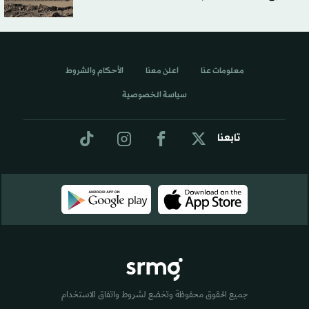
معلومات عنا
اعلن معنا
الأحكام والشروط
سياسة الخصوصية
تابعنا
جميع الحقوق محفوظة وتخضع لشروط واتفاق الاستخدام