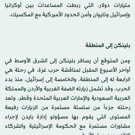
مليارات دولار، التي ربطت المساعدات بين أوكرانيا
وإسرائيل وتايوان وأمن الحدود الأميركية مع المكسيك.
بلينكن إلى المنطقة
ومن المتوقع أن يسافر بلينكن إلى الشرق الأوسط في
أواخر الأسبوع المقبل لمناقشة حرب غزة، في رحلة هي
الرابعة له إلى المنطقة، والخامسة إلى إسرائيل، منذ بدء
الحرب. وقد تشمل زيارته الضفة الغربية والأردن والمملكة
العربية السعودية والإمارات العربية المتحدة وقطر. وتعد
رحلته جزءاً من سلسلة مستمرة من الزيارات رفيعة
المستوى التي يقوم بها مسؤولو إدارة بايدن لإجراء
مشاورات مستمرة مع الحكومة الإسرائيلية والشركاء