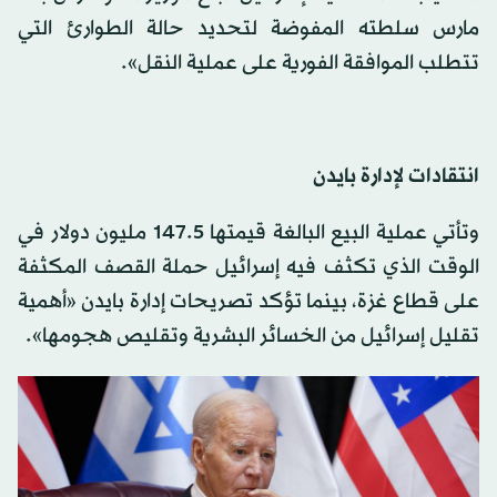
مارس سلطته المفوضة لتحديد حالة الطوارئ التي
تتطلب الموافقة الفورية على عملية النقل».
انتقادات لإدارة بايدن
وتأتي عملية البيع البالغة قيمتها 147.5 مليون دولار في
الوقت الذي تكثف فيه إسرائيل حملة القصف المكثفة
على قطاع غزة، بينما تؤكد تصريحات إدارة بايدن «أهمية
تقليل إسرائيل من الخسائر البشرية وتقليص هجومها».