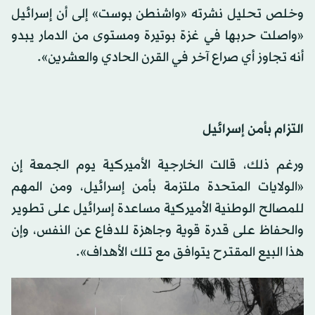
وخلص تحليل نشرته «واشنطن بوست» إلى أن إسرائيل
«واصلت حربها في غزة بوتيرة ومستوى من الدمار يبدو
أنه تجاوز أي صراع آخر في القرن الحادي والعشرين».
التزام بأمن إسرائيل
ورغم ذلك، قالت الخارجية الأميركية يوم الجمعة إن
«الولايات المتحدة ملتزمة بأمن إسرائيل، ومن المهم
للمصالح الوطنية الأميركية مساعدة إسرائيل على تطوير
والحفاظ على قدرة قوية وجاهزة للدفاع عن النفس، وإن
هذا البيع المقترح يتوافق مع تلك الأهداف».