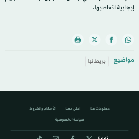
إيجابية لتعاطيها.
مواضيع
بريطانيا
معلومات عنا
اعلن معنا
الأحكام والشروط
سياسة الخصوصية
تابعنا