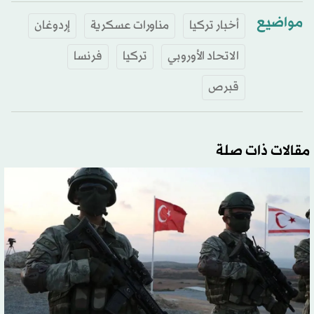
مواضيع
أخبار تركيا
مناورات عسكرية
إردوغان
الاتحاد الأوروبي
تركيا
فرنسا
قبرص
مقالات ذات صلة