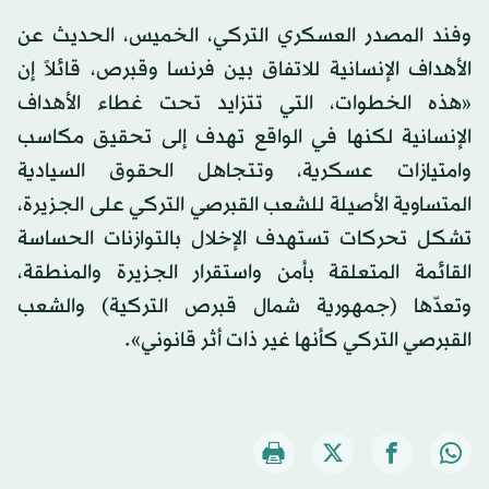
وفند المصدر العسكري التركي، الخميس، الحديث عن
الأهداف الإنسانية للاتفاق بين فرنسا وقبرص، قائلاً إن
«هذه الخطوات، التي تتزايد تحت غطاء الأهداف
الإنسانية لكنها في الواقع تهدف إلى تحقيق مكاسب
وامتيازات عسكرية، وتتجاهل الحقوق السيادية
المتساوية الأصيلة للشعب القبرصي التركي على الجزيرة،
تشكل تحركات تستهدف الإخلال بالتوازنات الحساسة
القائمة المتعلقة بأمن واستقرار الجزيرة والمنطقة،
وتعدّها (جمهورية شمال قبرص التركية) والشعب
القبرصي التركي كأنها غير ذات أثر قانوني».