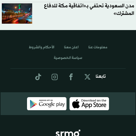
مدن السعودية تحتفي بـ«اتفاقية مكة للدفاع
المشترك»
معلومات عنا
اعلن معنا
الأحكام والشروط
سياسة الخصوصية
تابعنا