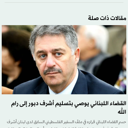
مقالات ذات صلة
القضاء اللبناني يوصي بتسليم أشرف دبور إلى رام
الله
حسم القضاء اللبناني قراره في ملفّ السفير الفلسطيني السابق لدى لبنان أشرف